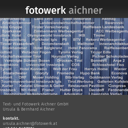
fotowerk
aichner
Text- und Fotowerk Aichner GmbH
Ursula & Bernhard Aichner
kontakt.
ursula.aichner@fotowerk.at